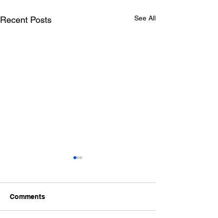
See All
Recent Posts
Comments