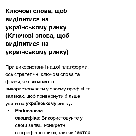
Ключові слова, щоб 
виділитися на 
українському ринку 
(Ключові слова, щоб 
виділитися на 
українському ринку)
При використанні нашої платформи, 
ось стратегічні ключові слова та 
фрази, які ви можете 
використовувати у своєму профілі та 
заявках, щоб привернути більше 
уваги на 
українському
 ринку:
Регіональна 
специфіка:
 Використовуйте у 
своїй заявці конкретні 
географічні описи, такі як "
актор 