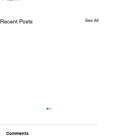
See All
Recent Posts
Comments